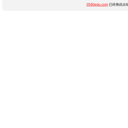
0590edu.com
已经将此出错